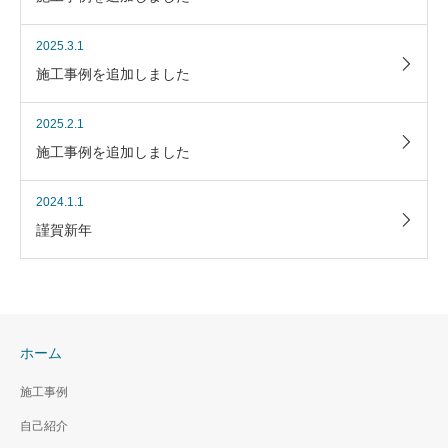
2025.3.1
施工事例を追加しました
2025.2.1
施工事例を追加しました
2024.1.1
謹賀新年
ホーム
施工事例
自己紹介