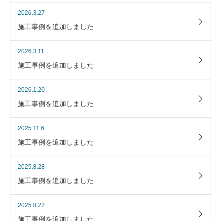
2026.3.27
施工事例を追加しました
2026.3.11
施工事例を追加しました
2026.1.20
施工事例を追加しました
2025.11.6
施工事例を追加しました
2025.8.28
施工事例を追加しました
2025.8.22
施工事例を追加しました