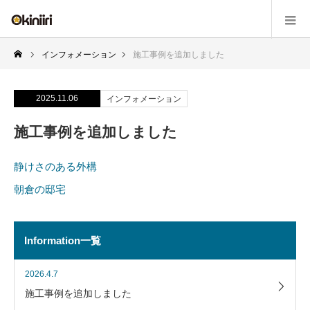
インフォメーション
施工事例を追加しました
2025.11.06
インフォメーション
施工事例を追加しました
静けさのある外構
朝倉の邸宅
Information一覧
2026.4.7
施工事例を追加しました