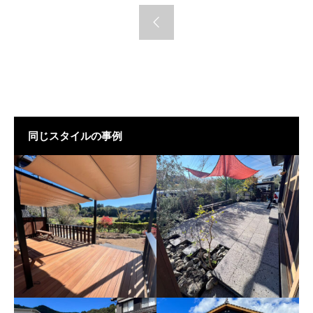
同じスタイルの事例