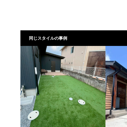
同じスタイルの事例