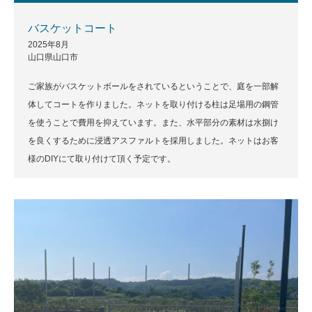
バスケットコート
2025年8月
山口県山口市
ご家族がバスケットボールをされているということで、庭を一部解
体してコートを作りました。ネットを取り付ける柱は足場用の鋼管
を使うことで費用を抑えています。また、水平部分の素材は水捌け
を良くするために浸透アスファルトを採用しました。ネットはお客
様のDIYにて取り付けて頂く予定です。